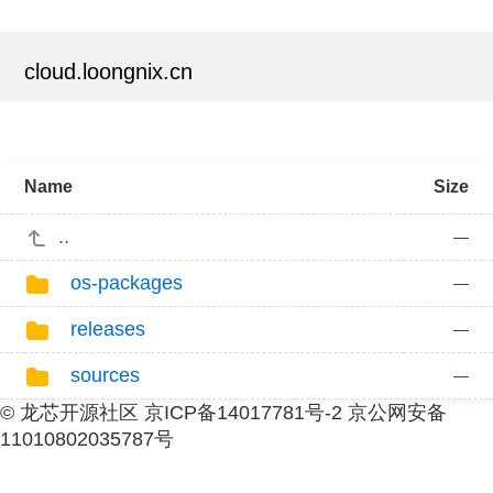
cloud.loongnix.cn
Name
Size
..
—
os-packages
—
releases
—
sources
—
© 龙芯开源社区 京ICP备14017781号-2 京公网安备
11010802035787号